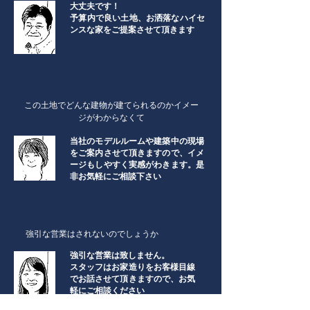
大丈夫です！​
​予算内で良い土地、お洒落なハイセ
ンスな家をご提案させて頂きます
​この土地でどんな建物が建てられるのかイメー
ジがわからなくて
当社のモデルルームや建築中の現場
をご案内させて頂きますので、イメ
ージもしやすく実感がわきます。是
非お気軽にご相談下さい​
​強引な営業はされないのでしょうか
強引な営業は致しません。
スタッフはお家造りをお客様目線
でお話させて頂きますので、お気
軽にご相談ください